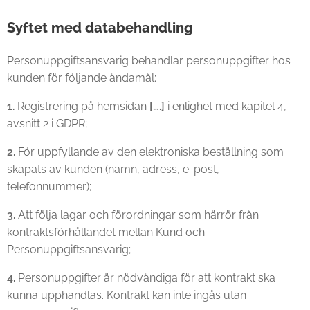
Syftet med databehandling
Personuppgiftsansvarig behandlar personuppgifter hos
kunden för följande ändamål:
1.
Registrering på hemsidan
[….]
i enlighet med kapitel 4,
avsnitt 2 i GDPR;
2.
För uppfyllande av den elektroniska beställning som
skapats av kunden (namn, adress, e-post,
telefonnummer);
3.
Att följa lagar och förordningar som härrör från
kontraktsförhållandet mellan Kund och
Personuppgiftsansvarig;
4.
Personuppgifter är nödvändiga för att kontrakt ska
kunna upphandlas. Kontrakt kan inte ingås utan