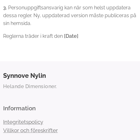
3.
Personuppgiftsansvarig kan när som helst uppdatera
dessa regler. Ny, uppdaterad version måste publiceras på
sin hemsida.
Reglerna träder i kraft den
[Date]
Synnove
Nylin
Helande Dimensioner.
Information
Integritetspolicy
Villkor och föreskrifter