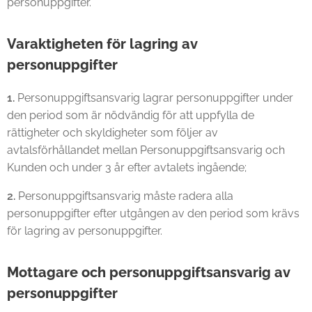
personuppgifter.
Varaktigheten för lagring av
personuppgifter
1.
Personuppgiftsansvarig lagrar personuppgifter under
den period som är nödvändig för att uppfylla de
rättigheter och skyldigheter som följer av
avtalsförhållandet mellan Personuppgiftsansvarig och
Kunden och under 3 år efter avtalets ingående;
2.
Personuppgiftsansvarig måste radera alla
personuppgifter efter utgången av den period som krävs
för lagring av personuppgifter.
Mottagare och personuppgiftsansvarig av
personuppgifter