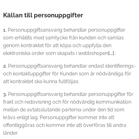
Källan till personuppgifter
1.
Personuppgiftsansvarig behandlar personuppgifter
som erhållits med samtycke från kunden och samlas
genom kontraktet för att köpa och uppfylla den
elektroniska order som skapats i webbshopen
[…]
.;
2.
Personuppgiftsansvarig behandlar endast identifierings-
och kontaktuppgifter för Kunden som är nödvändiga för
att kontraktet ska kunna fullföljas;
3.
Personuppgiftsansvarig behandlar personuppgifter för
frakt och redovisning och för nödvändig kommunikation
mellan de avtalsslutande parterna under den tid som
krävs enligt lag. Personuppgifter kommer inte att
offentliggöras och kommer inte att överföras till andra
länder.