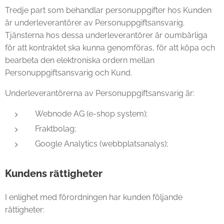
Tredje part som behandlar personuppgifter hos Kunden
är underleverantörer av Personuppgiftsansvarig.
Tjänsterna hos dessa underleverantörer är oumbärliga
för att kontraktet ska kunna genomföras, för att köpa och
bearbeta den elektroniska ordern mellan
Personuppgiftsansvarig och Kund.
Underleverantörerna av Personuppgiftsansvarig är:
Webnode AG (e-shop system);
Fraktbolag;
Google Analytics (webbplatsanalys);
Kundens rättigheter
I enlighet med förordningen har kunden följande
rättigheter: