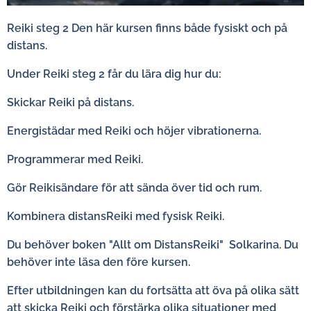
Reiki steg 2 Den här kursen finns både fysiskt och på
distans.
Under Reiki steg 2 får du lära dig hur du:
Skickar Reiki på distans.
Energistädar med Reiki och höjer vibrationerna.
Programmerar med Reiki.
Gör Reikisändare för att sända över tid och rum.
Kombinera distansReiki med fysisk Reiki.
Du behöver boken "Allt om DistansReiki" Solkarina. Du
behöver inte läsa den före kursen.
Efter utbildningen kan du fortsätta att öva på olika sätt
att skicka Reiki och förstärka olika situationer med