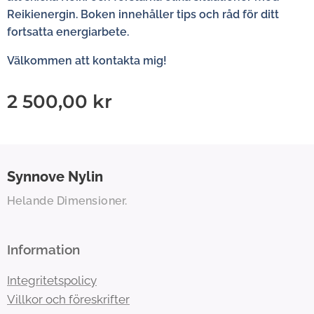
Reikienergin. Boken innehåller tips och råd för ditt
fortsatta energiarbete.
Välkommen att kontakta mig!
2 500,00
kr
Synnove
Nylin
Helande Dimensioner.
Information
Integritetspolicy
Villkor och föreskrifter