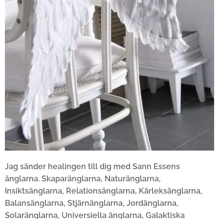
Jag sänder healingen till dig med Sann Essens
änglarna. Skaparänglarna, Naturänglarna,
Insiktsänglarna, Relationsänglarna, Kärleksänglarna,
Balansänglarna, Stjärnänglarna, Jordänglarna,
Solaränglarna, Universiella änglarna, Galaktiska