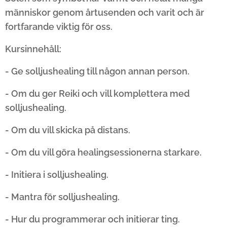
människor genom årtusenden och varit och är
fortfarande viktig för oss.
Kursinnehåll:
- Ge solljushealing till någon annan person.
- Om du ger Reiki och vill komplettera med
solljushealing.
- Om du vill skicka på distans.
- Om du vill göra healingsessionerna starkare.
- Initiera i solljushealing.
- Mantra för solljushealing.
- Hur du programmerar och initierar ting.