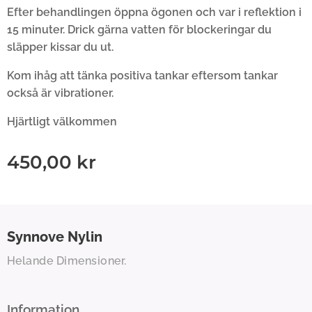
Efter behandlingen öppna ögonen och var i reflektion i
15 minuter. Drick gärna vatten för blockeringar du
släpper kissar du ut.
Kom ihåg att tänka positiva tankar eftersom tankar
också är vibrationer.
Hjärtligt välkommen
450,00
kr
Synnove
Nylin
Helande Dimensioner.
Information