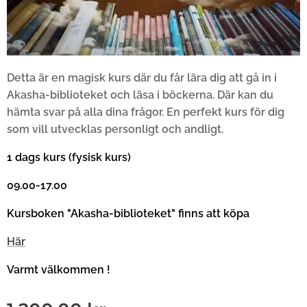
Detta är en magisk kurs där du får lära dig att gå in i
Akasha-biblioteket och läsa i böckerna. Där kan du
hämta svar på alla dina frågor. En perfekt kurs för dig
som vill utvecklas personligt och andligt.
1 dags kurs (fysisk kurs)
09.00-17.00
Kursboken "Akasha-biblioteket" finns att köpa
Här
Varmt välkommen !