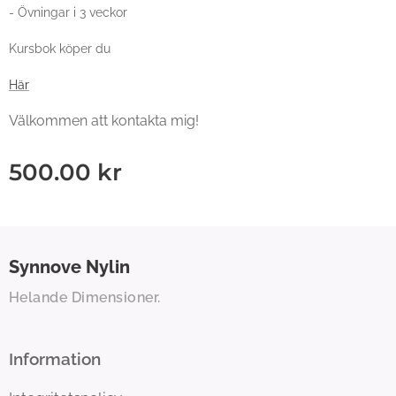
- Övningar i 3 veckor
Kursbok köper du
Här
Välkommen att kontakta mig!
500.00
kr
Synnove
Nylin
Helande Dimensioner.
Information