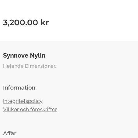
3,200.00
kr
Synnove
Nylin
Helande Dimensioner.
Information
Integritetspolicy
Villkor och föreskrifter
Affär