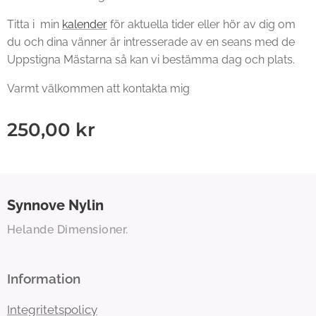
Titta i min
kalender
för aktuella tider eller hör av dig om
du och dina vänner är intresserade av en seans med de
Uppstigna Mästarna så kan vi bestämma dag och plats.
Varmt välkommen att kontakta mig ♥
250,00
kr
Synnove
Nylin
Helande Dimensioner.
Information
Integritetspolicy