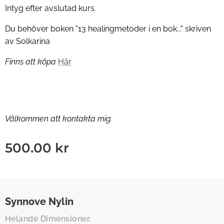
Intyg efter avslutad kurs.
Du behöver boken "13 healingmetoder i en bok..." skriven
av Solkarina
Finns att köpa
Här
Välkommen att kontakta mig.
500.00
kr
Synnove
Nylin
Helande Dimensioner.